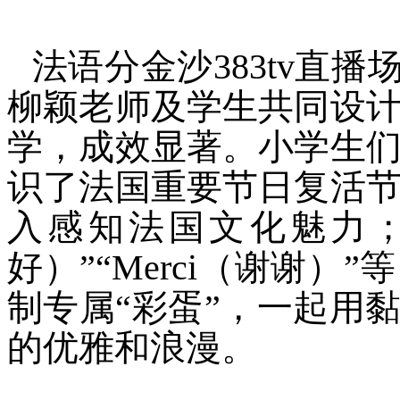
法语分金沙383tv直播
柳颖老师及学生共同设
学，成效显著。小学生
识了法国重要节日复活
入感知法国文化魅力；同
好）”“Merci（谢谢
制专属“彩蛋”，一起用
的优雅和浪漫。