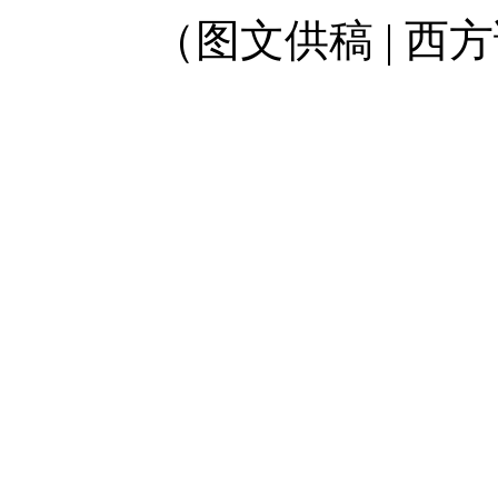
（图文供稿 | 西