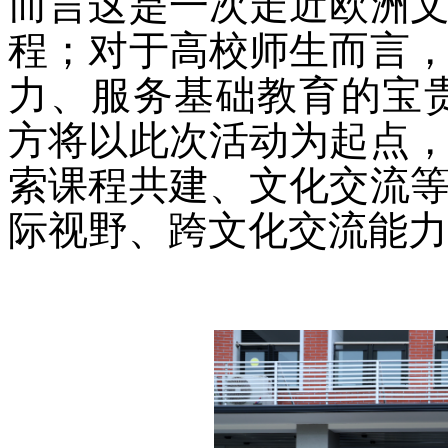
而言这是一次走近欧洲
程；对于高校师生而言
力、服务基础教育的宝贵
方将以此次活动为起点
索课程共建、文化交流
际视野、跨文化交流能力