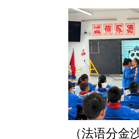
（法语分金沙