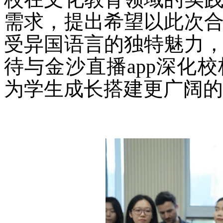
需求，提出希望以此次
受异国语言的独特魅力
待与金沙直播app深化
为学生成长搭建更广阔的