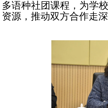
多语种社团课程，为学
资源，推动双方合作走深