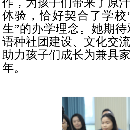
作，为孩子们带来了原
体验，恰好契合了学校
生”的办学理念。她期
语种社团建设、文化交
助力孩子们成长为兼具
年。