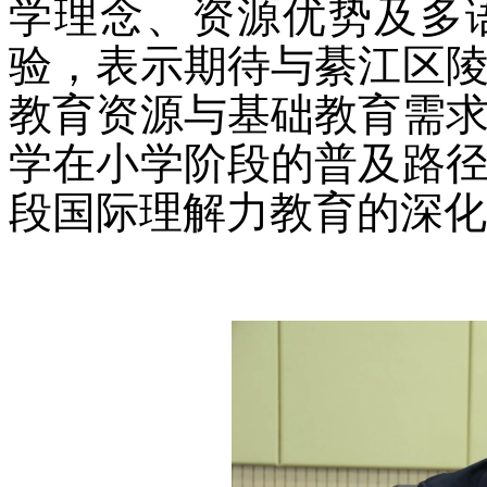
学理念、资源优势及多
验，表示期待与綦江区
教育资源与基础教育需
学在小学阶段的普及路
段国际理解力教育的深化