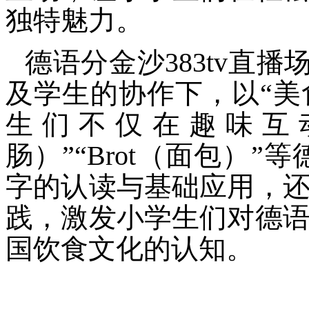
独特魅力。
德语分金沙383tv直播场
及学生的协作下，以“美
生们不仅在趣味互动中
肠）”“Brot（面包）”
字的认读与基础应用，
践，激发小学生们对德
国饮食文化的认知。