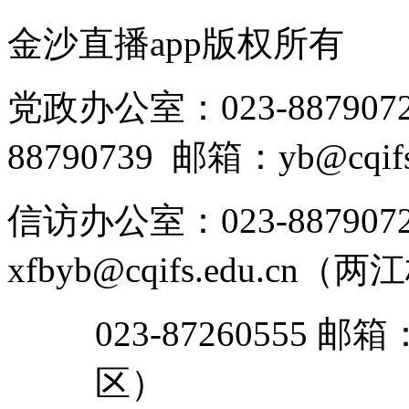
金沙直播app版权所有
党政办公室：023-8879072
88790739 邮箱：yb@cqifs.
信访办公室：023-887907
xfbyb@cqifs.edu.cn（
023-87260555 邮箱
区）