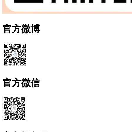
官方微博
官方微信