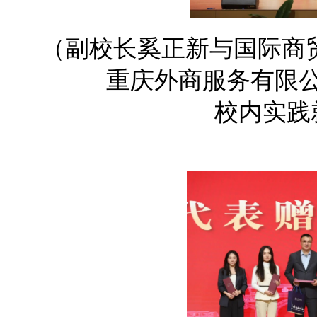
（副校长奚正新与国际商贸
重庆外商服务有限
校内实践