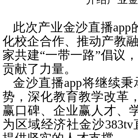
此次产业金沙直播app
化校企合作、推动产教
家共建“一带一路”倡议
贡献了力量。
金沙直播app将继续
势，深化教育教学改革
赢口碑、企业赢人才、
为区域经济社金沙383