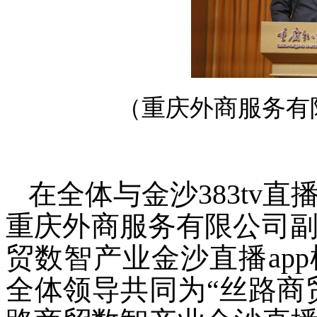
（
重庆外商服务有
在全体与金沙383tv
重庆外商服务有限公司
贸数智产业金沙直播ap
全体领导共同为“丝路商贸