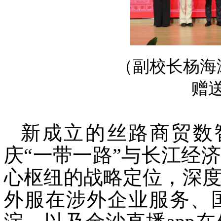
（副校长杨海
赠
新成立的丝路商贸数智
庆“一带一路”与长江经
心枢纽的战略定位，深
外服在涉外企业服务、