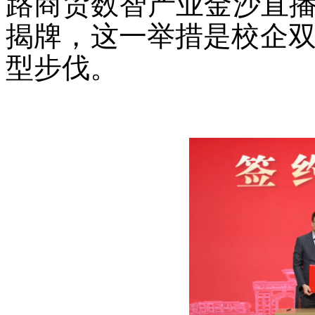
路商贸数智产业金沙直播
揭牌，这一举措是校企
型步伐。