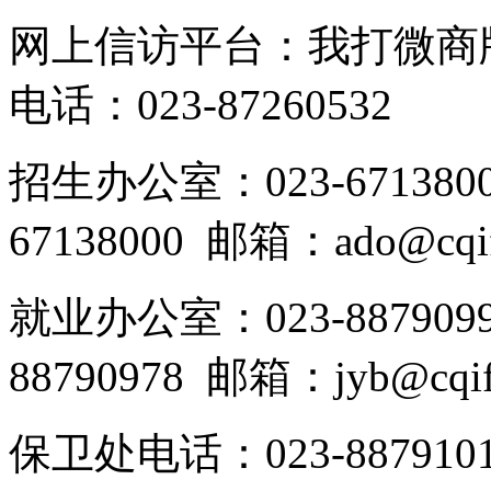
网上信访平台：我打微商
电话：023-87260532
招生办公室：023-6713800
67138000 邮箱：ado@cqifs
就业办公室：023-8879099
88790978 邮箱：jyb@cqifs
保卫处电话：023-887910