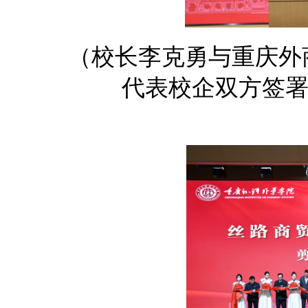
（校长李克勇与
重庆外
代表校企双方签署