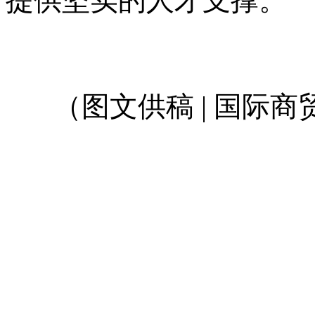
提供坚实的人才支撑。
（图文供稿 | 国际商