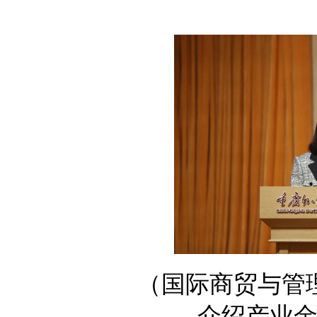
（国际商贸与管理
介绍产业金