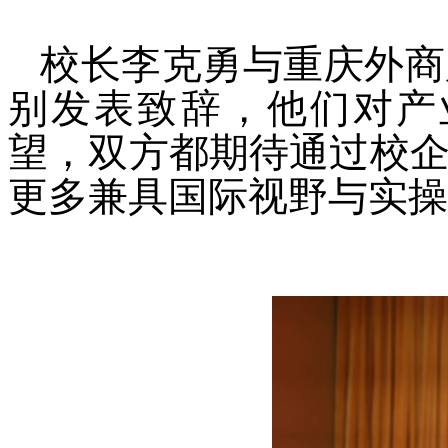
校长李克勇与重庆外商
别发表致辞，他们对产
望，双方都期待通过校
更多兼具国际视野与实操