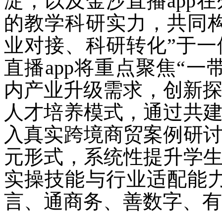
淀，以及金沙直播app
的教学科研实力，共同
业对接、科研转化”于
直播app将重点聚焦“
内产业升级需求，创新探
人才培养模式，通过共
入真实跨境商贸案例研
元形式，系统性提升学
实操技能与行业适配能
言、通商务、善数字、有