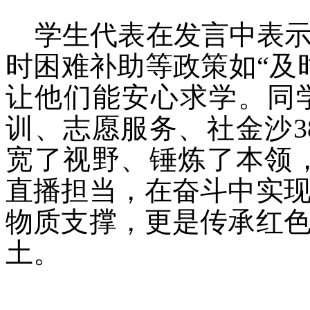
学生代表在发言中表
时困难补助等政策如“及
让他们能安心求学。同
训、志愿服务、社金沙3
宽了视野、锤炼了本领，
直播担当，在奋斗中实
物质支撑，更是传承红
土。