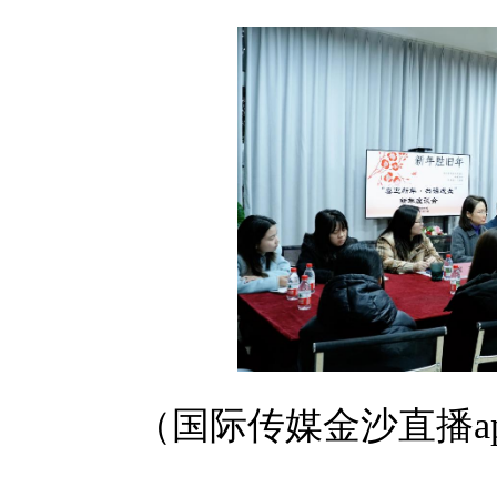
（国际传媒金沙直播ap