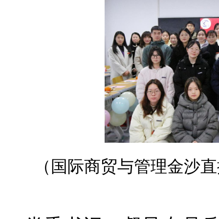
（国际商贸与管理金沙直播a