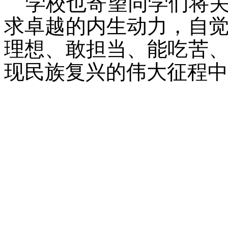
学校也寄望同学们将
求卓越的内生动力，自
理想、敢担当、能吃苦
现民族复兴的伟大征程中