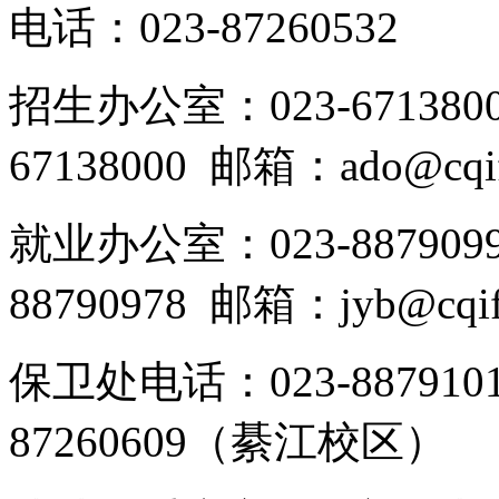
电话：023-87260532
招生办公室：023-6713800
67138000 邮箱：ado@cqifs
就业办公室：023-8879099
88790978 邮箱：jyb@cqifs
保卫处电话：023-887910
87260609（綦江校区）