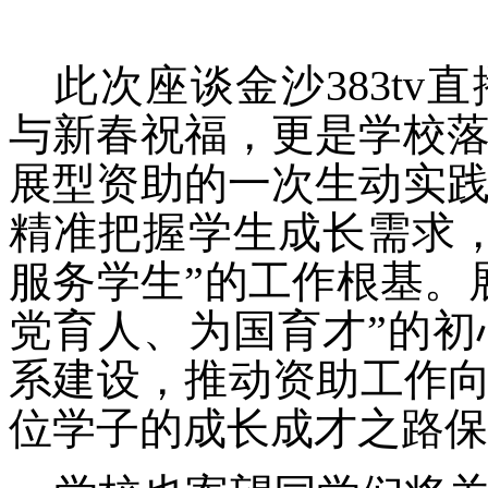
此次座谈金沙383t
与新春祝福，更是学校
展型资助的一次生动实
精准把握学生成长需求
服务学生”的工作根基。
党育人、为国育才”的
系建设，推动资助工作向
位学子的成长成才之路保