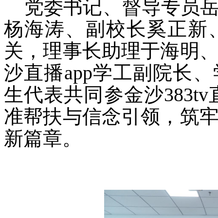
党委书记、督导专员
杨海涛、副校长奚正新
关，理事长助理于海明
沙直播app学工副院长
生代表共同参金沙383tv
准帮扶与信念引领，筑
新篇章。