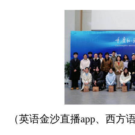
（英语金沙直播app、西方语