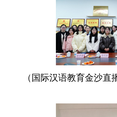
（国际汉语教育金沙直播a