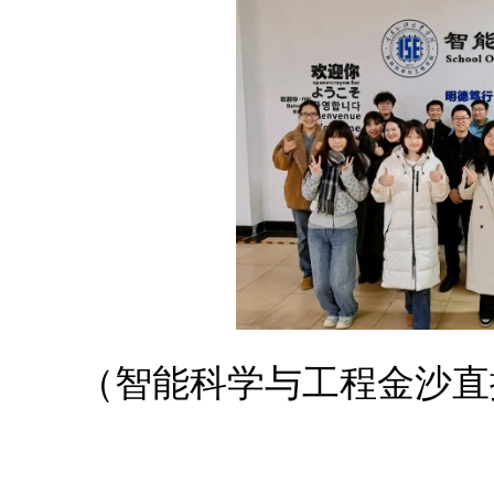
（智能科学与工程金沙直播a