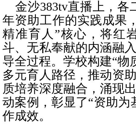
金沙383tv直播上，各
年资助工作的实践成果
精准育人”核心，将红
斗、无私奉献的内涵融
导全过程。学校构建“物
多元育人路径，推动资
质培养深度融合，涌现
动案例，彰显了“资助为
作成效。