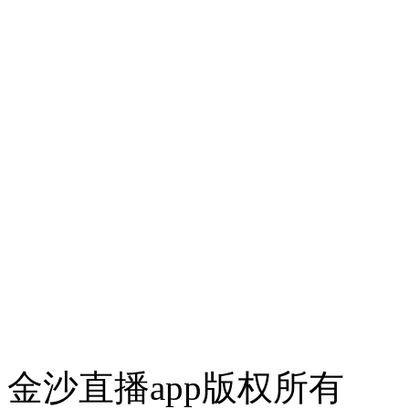
金沙直播app版权所有