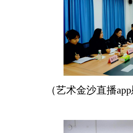
（艺术金沙直播app