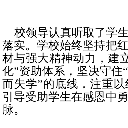
校领导认真听取了学
落实。学校始终坚持把
材与强大精神动力，建
化”资助体系，坚决守住
而失学”的底线，注重
引导受助学生在感恩中
脉。