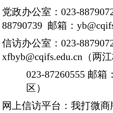
党政办公室：023-8879072
88790739 邮箱：yb@cqifs.
信访办公室：023-887907
xfbyb@cqifs.edu.cn（
023-87260555 邮箱
区）
网上信访平台：我打微商