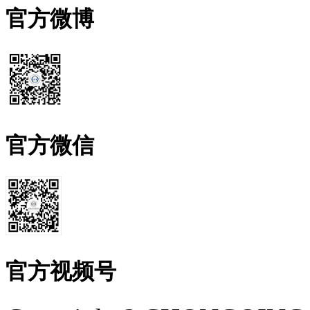
官方微博
官方微信
官方视频号